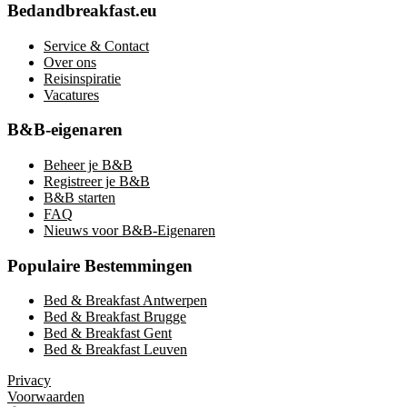
Bedandbreakfast.eu
Service & Contact
Over ons
Reisinspiratie
Vacatures
B&B-eigenaren
Beheer je B&B
Registreer je B&B
B&B starten
FAQ
Nieuws voor B&B-Eigenaren
Populaire Bestemmingen
Bed & Breakfast Antwerpen
Bed & Breakfast Brugge
Bed & Breakfast Gent
Bed & Breakfast Leuven
Privacy
Voorwaarden