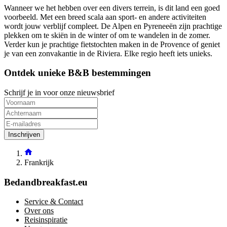
Wanneer we het hebben over een divers terrein, is dit land een goed
voorbeeld. Met een breed scala aan sport- en andere activiteiten
wordt jouw verblijf compleet. De Alpen en Pyreneeën zijn prachtige
plekken om te skiën in de winter of om te wandelen in de zomer.
Verder kun je prachtige fietstochten maken in de Provence of geniet
je van een zonvakantie in de Riviera. Elke regio heeft iets unieks.
Ontdek unieke B&B bestemmingen
Schrijf je in voor onze nieuwsbrief
Inschrijven
Frankrijk
Bedandbreakfast.eu
Service & Contact
Over ons
Reisinspiratie