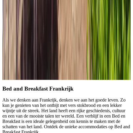
Vrijblijvende aanvraag
Volgende pagina laden
1
2
3
4
...
18
Bed and Breakfast Frankrijk
Als we denken aan Frankrijk, denken we aan het goede leven. Zo
kun je genieten van het ontbijt met vers stokbrood en een lekker
wijntje uit de streek. Het land heeft een rijke geschiedenis, cultuur
en een van de mooiste talen ter wereld. Een verblijf in een Bed en
Breakfast is een ideale gelegenheid om kennis te maken met de
schatten van het land. Ontdek de unieke accommodaties op Bed and
Breakfast Frankrijk.