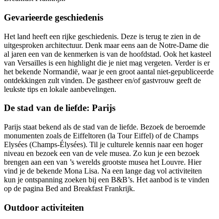
Gevarieerde geschiedenis
Het land heeft een rijke geschiedenis. Deze is terug te zien in de
uitgesproken architectuur. Denk maar eens aan de Notre-Dame die
al jaren een van de kenmerken is van de hoofdstad. Ook het kasteel
van Versailles is een highlight die je niet mag vergeten. Verder is er
het bekende Normandië, waar je een groot aantal niet-gepubliceerde
ontdekkingen zult vinden. De gastheer en/of gastvrouw geeft de
leukste tips en lokale aanbevelingen.
De stad van de liefde: Parijs
Parijs staat bekend als de stad van de liefde. Bezoek de beroemde
monumenten zoals de Eiffeltoren (la Tour Eiffel) of de Champs
Elysées (Champs-Élysées). Til je culturele kennis naar een hoger
niveau en bezoek een van de vele musea. Zo kun je een bezoek
brengen aan een van ’s werelds grootste musea het Louvre. Hier
vind je de bekende Mona Lisa. Na een lange dag vol activiteiten
kun je ontspanning zoeken bij een B&B’s. Het aanbod is te vinden
op de pagina Bed and Breakfast Frankrijk.
Outdoor activiteiten