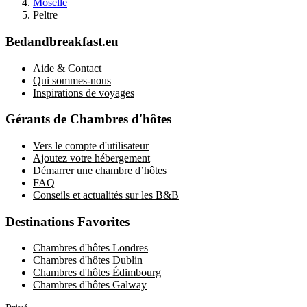
Moselle
Peltre
Bedandbreakfast.eu
Aide & Contact
Qui sommes-nous
Inspirations de voyages
Gérants de Chambres d'hôtes
Vers le compte d'utilisateur
Ajoutez votre hébergement
Démarrer une chambre d’hôtes
FAQ
Conseils et actualités sur les B&B
Destinations Favorites
Chambres d'hôtes Londres
Chambres d'hôtes Dublin
Chambres d'hôtes Édimbourg
Chambres d'hôtes Galway