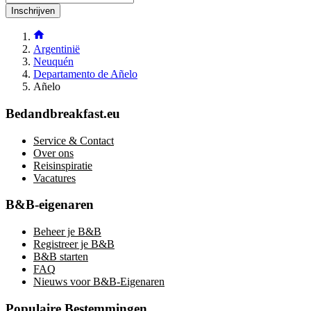
Inschrijven
Argentinië
Neuquén
Departamento de Añelo
Añelo
Bedandbreakfast.eu
Service & Contact
Over ons
Reisinspiratie
Vacatures
B&B-eigenaren
Beheer je B&B
Registreer je B&B
B&B starten
FAQ
Nieuws voor B&B-Eigenaren
Populaire Bestemmingen