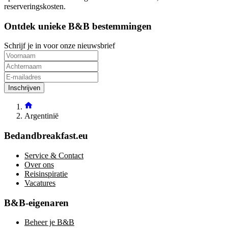
reserveringskosten.
Ontdek unieke B&B bestemmingen
Schrijf je in voor onze nieuwsbrief
Inschrijven
Argentinië
Bedandbreakfast.eu
Service & Contact
Over ons
Reisinspiratie
Vacatures
B&B-eigenaren
Beheer je B&B