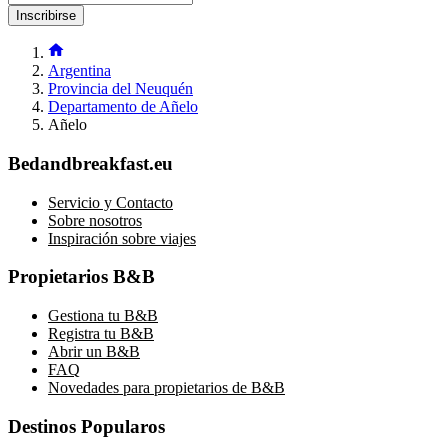
Inscribirse
Argentina
Provincia del Neuquén
Departamento de Añelo
Añelo
Bedandbreakfast.eu
Servicio y Contacto
Sobre nosotros
Inspiración sobre viajes
Propietarios B&B
Gestiona tu B&B
Registra tu B&B
Abrir un B&B
FAQ
Novedades para propietarios de B&B
Destinos Popularos