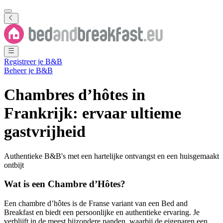
Registreer je B&B
Beheer je B&B
Chambres d’hôtes in
Frankrijk: ervaar ultieme
gastvrijheid
Authentieke B&B's met een hartelijke ontvangst en een huisgemaakt
ontbijt
Wat is een Chambre d’Hôtes?
Een chambre d’hôtes is de Franse variant van een Bed and
Breakfast en biedt een persoonlijke en authentieke ervaring. Je
verblijft in de meest bijzondere panden, waarbij de eigenaren een