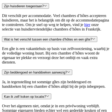
Zijn huisdieren toegestaan?
Dit verschilt per accommodatie. Veel chambres d’hôtes accepteren
huisdieren, maar het is belangrijk om dit op de accommodatiepagina
te controleren. Om je snel op weg te helpen, vind je
hier
onze
selectie van huisdiervriendelijke chambres d’hôtes in Frankrijk.
Wat is het verschil tussen een chambre d’hôtes en een gîte?
Een gîte is een vakantiehuis op basis van zelfvoorziening, waarbij je
de volledige woning huurt. Bij een chambre d’hôtes woont de
eigenaar ter plekke en verzorgt deze het ontbijt en vaak extra
diensten.
Zijn beddengoed en handdoeken aanwezig?
Ja, in tegenstelling tot sommige gîtes zijn beddengoed en
handdoeken bij een chambre d’hôtes altijd bij de prijs inbegrepen.
Kan ik zelf koken op locatie?
Over het algemeen niet, omdat je in een privéwoning verblijft.
Sommige eigenaren bieden echter wel een gedeelde keuken of een