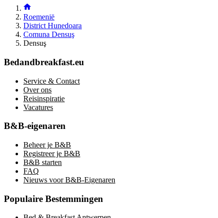
Roemenië
District Hunedoara
Comuna Densuş
Densuş
Bedandbreakfast.eu
Service & Contact
Over ons
Reisinspiratie
Vacatures
B&B-eigenaren
Beheer je B&B
Registreer je B&B
B&B starten
FAQ
Nieuws voor B&B-Eigenaren
Populaire Bestemmingen
Bed & Breakfast Antwerpen