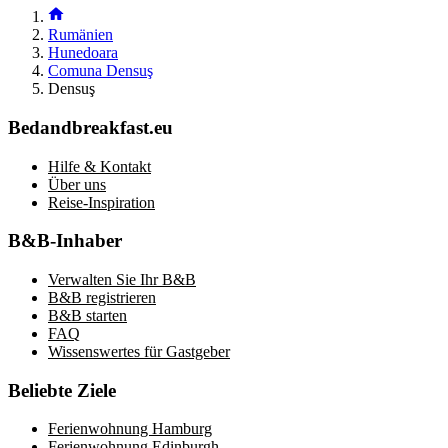
Rumänien
Hunedoara
Comuna Densuş
Densuş
Bedandbreakfast.eu
Hilfe & Kontakt
Über uns
Reise-Inspiration
B&B-Inhaber
Verwalten Sie Ihr B&B
B&B registrieren
B&B starten
FAQ
Wissenswertes für Gastgeber
Beliebte Ziele
Ferienwohnung Hamburg
Ferienwohnung Edinburgh