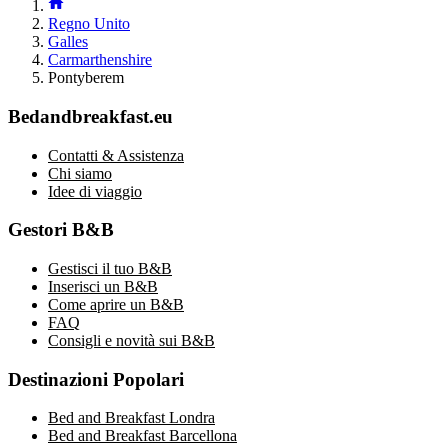
Regno Unito
Galles
Carmarthenshire
Pontyberem
Bedandbreakfast.eu
Contatti & Assistenza
Chi siamo
Idee di viaggio
Gestori B&B
Gestisci il tuo B&B
Inserisci un B&B
Come aprire un B&B
FAQ
Consigli e novità sui B&B
Destinazioni Popolari
Bed and Breakfast Londra
Bed and Breakfast Barcellona