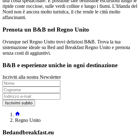
una costa spettacolare. È possibile fare bellissime escursioni lungo le
ripide coste rocciose, sulle verdi colline e lungo i fiumi. L'Irlanda del
Nord non è ancora molto turistica, il che rende le città molto
affascinanti.
Prenota un B&B nel Regno Unito
Ovunque nel Regno Unito trovi deliziosi B&B. Trova la tua
sistemazione ideale su Bed and Breakfast Regno Unito e prenota
senza costi di aggiuntivi.
B&B e esperienze uniche in ogni destinazione
Iscriviti alla nostra Newsletter
Iscrivimi subito
Regno Unito
Bedandbreakfast.eu