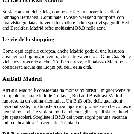
La casa del Real Madrid
Se siete amanti del calcio, non potete farvi mancare lo stadio di
Santiago Bernabeu. Combinate il vostro weekend fuoriporta con
una visita guidata attraverso lo stadio e i club sportivi spagnoli. Bed
and Breakfast Madrid offre moltissimi B&B nella zona.
Le vie dello shopping
Come ogni capitale europea, anche Madrid gode di una lussuosa
area per lo shopping in centro, che si trova vicino al Gran Cia. Nelle
vicinanze troverete anche l’Edificio Grassy e il palazzo Metropolis,
considerati alcuni dei luoghi più belli della città.
AirBnB Madrid
AirBnB Madrid è considerata da moltissimi turisti il miglior website
sul quale prenotare le ferie. Tuttavia, Bed and Breakfast Madrid
rappresenta un’ottima alternativa. Un BnB offre delle attenzioni
personalizzate, un’atmosfera casalinga e un proprietario che conosce
benissimo la città e vi darà moltissimi consigli su quali siano i luoghi
più spettacolari. Scegliete il B&B dei vostri sogni per una vacanza
indimenticabile all’insegna dell’ospitalità.