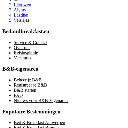
Litouwen
Alytus
Lazdijai
Veisiejai
Bedandbreakfast.eu
Service & Contact
Over ons
Reisinspiratie
Vacatures
B&B-eigenaren
Beheer je B&B
Registreer je B&B
B&B starten
FAQ
Nieuws voor B&B-Eigenaren
Populaire Bestemmingen
Bed & Breakfast Antwerpen
Bed & Breakfast Brugge