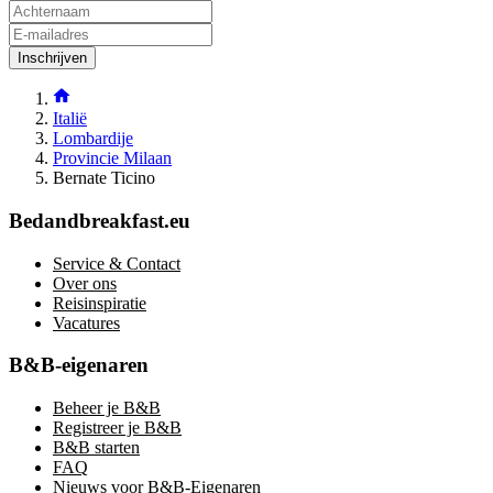
Inschrijven
Italië
Lombardije
Provincie Milaan
Bernate Ticino
Bedandbreakfast.eu
Service & Contact
Over ons
Reisinspiratie
Vacatures
B&B-eigenaren
Beheer je B&B
Registreer je B&B
B&B starten
FAQ
Nieuws voor B&B-Eigenaren