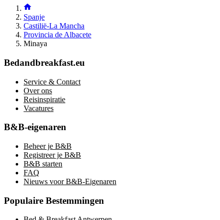
Spanje
Castilië-La Mancha
Provincia de Albacete
Minaya
Bedandbreakfast.eu
Service & Contact
Over ons
Reisinspiratie
Vacatures
B&B-eigenaren
Beheer je B&B
Registreer je B&B
B&B starten
FAQ
Nieuws voor B&B-Eigenaren
Populaire Bestemmingen
Bed & Breakfast Antwerpen