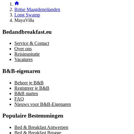
Britse Maagdeneilanden
Long Swamp
MayaVilla
Bedandbreakfast.eu
Service & Contact
Over ons
Reisinspiratie
Vacatures
B&B-eigenaren
Beheer je B&B
Registreer je B&B
B&B starten
FAQ
Nieuws voor B&B-Eigenaren
Populaire Bestemmingen
Bed & Breakfast Antwerpen
Bed & Breakfast Brugge