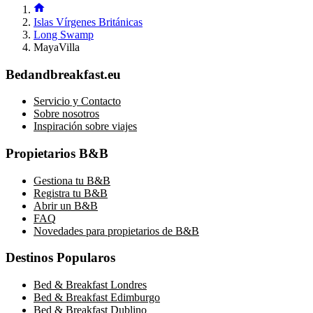
Islas Vírgenes Británicas
Long Swamp
MayaVilla
Bedandbreakfast.eu
Servicio y Contacto
Sobre nosotros
Inspiración sobre viajes
Propietarios B&B
Gestiona tu B&B
Registra tu B&B
Abrir un B&B
FAQ
Novedades para propietarios de B&B
Destinos Popularos
Bed & Breakfast Londres
Bed & Breakfast Edimburgo
Bed & Breakfast Dublino