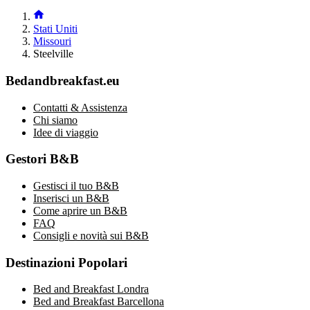
Stati Uniti
Missouri
Steelville
Bedandbreakfast.eu
Contatti & Assistenza
Chi siamo
Idee di viaggio
Gestori B&B
Gestisci il tuo B&B
Inserisci un B&B
Come aprire un B&B
FAQ
Consigli e novità sui B&B
Destinazioni Popolari
Bed and Breakfast Londra
Bed and Breakfast Barcellona