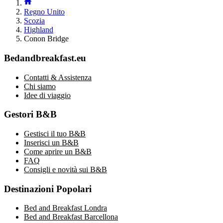
Regno Unito
Scozia
Highland
Conon Bridge
Bedandbreakfast.eu
Contatti & Assistenza
Chi siamo
Idee di viaggio
Gestori B&B
Gestisci il tuo B&B
Inserisci un B&B
Come aprire un B&B
FAQ
Consigli e novità sui B&B
Destinazioni Popolari
Bed and Breakfast Londra
Bed and Breakfast Barcellona