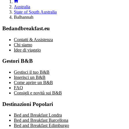
Australia
State of South Australia
Balhannah
Bedandbreakfast.eu
Contatti & Assistenza
Chi siamo
Idee di viaggio
Gestori B&B
Gestisci il tuo B&B
Inserisci un B&B
Come aprire un B&B
FAQ
Consigli e novità sui B&B
Destinazioni Popolari
Bed and Breakfast Londra
Bed and Breakfast Barcellona
Bed and Breakfast Edimburgo