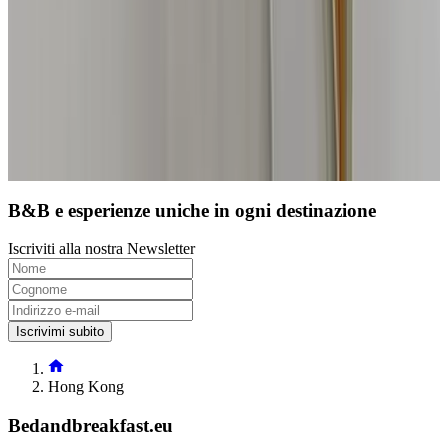
Prenotazione diretta
Carica pagina successiva
1
2
B&B e esperienze uniche in ogni destinazione
Iscriviti alla nostra Newsletter
Iscrivimi subito
Hong Kong
Bedandbreakfast.eu