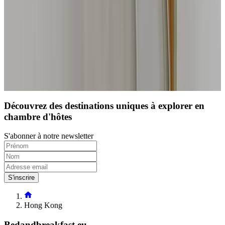
Réservation directe
Charger la page suivante
1
2
Découvrez des destinations uniques à explorer en
chambre d'hôtes
S'abonner à notre newsletter
S'inscrire
Hong Kong
Bedandbreakfast.eu