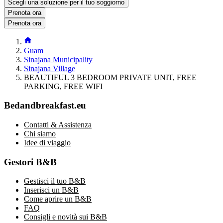
Scegli una soluzione per il tuo soggiorno
Prenota ora
Prenota ora
Guam
Sinajana Municipality
Sinajana Village
BEAUTIFUL 3 BEDROOM PRIVATE UNIT, FREE
PARKING, FREE WIFI
Bedandbreakfast.eu
Contatti & Assistenza
Chi siamo
Idee di viaggio
Gestori B&B
Gestisci il tuo B&B
Inserisci un B&B
Come aprire un B&B
FAQ
Consigli e novità sui B&B