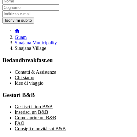
Iscrivimi subito
Guam
Sinajana Municipality
Sinajana Village
Bedandbreakfast.eu
Contatti & Assistenza
Chi siamo
Idee di viaggio
Gestori B&B
Gestisci il tuo B&B
Inserisci un B&B
Come aprire un B&B
FAQ
Consigli e novità sui B&B