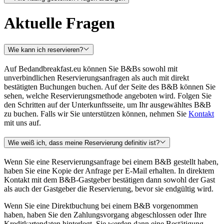
Aktuelle Fragen
Wie kann ich reservieren?
Auf
Bedandbreakfast.eu können Sie B&Bs sowohl mit
unverbindlichen Reservierungsanfragen als auch mit direkt
bestätigten Buchungen buchen. Auf der Seite des B&B können Sie
sehen, welche Reservierungsmethode angeboten wird. Folgen Sie
den Schritten auf der Unterkunftsseite, um Ihr ausgewähltes B&B
zu buchen. Falls wir Sie unterstützen können, nehmen Sie
Kontakt
mit uns auf.
Wie weiß ich, dass meine Reservierung definitiv ist?
Wenn Sie eine Reservierungsanfrage bei einem B&B gestellt haben,
haben Sie eine Kopie der Anfrage per E-Mail erhalten. In direktem
Kontakt mit dem B&B-Gastgeber bestätigen dann sowohl der Gast
als auch der Gastgeber die Reservierung, bevor sie endgültig wird.
Wenn Sie eine Direktbuchung bei einem B&B vorgenommen
haben, haben Sie den Zahlungsvorgang abgeschlossen oder Ihre
Kreditkartendaten hinterlegt. Sie werden dann eine Bestätigung