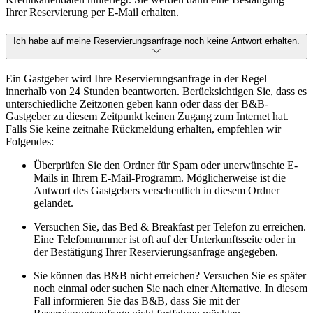
Ihrer Reservierung per E-Mail erhalten.
Ich habe auf meine Reservierungsanfrage noch keine Antwort erhalten.
Ein Gastgeber wird Ihre Reservierungsanfrage in der Regel
innerhalb von 24 Stunden beantworten. Berücksichtigen Sie, dass es
unterschiedliche Zeitzonen geben kann oder dass der B&B-
Gastgeber zu diesem Zeitpunkt keinen Zugang zum Internet hat.
Falls Sie keine zeitnahe Rückmeldung erhalten, empfehlen wir
Folgendes:
Überprüfen Sie den Ordner für Spam oder unerwünschte E-
Mails in Ihrem E-Mail-Programm. Möglicherweise ist die
Antwort des Gastgebers versehentlich in diesem Ordner
gelandet.
Versuchen Sie, das Bed & Breakfast per Telefon zu erreichen.
Eine Telefonnummer ist oft auf der Unterkunftsseite oder in
der Bestätigung Ihrer Reservierungsanfrage angegeben.
Sie können das B&B nicht erreichen? Versuchen Sie es später
noch einmal oder suchen Sie nach einer Alternative. In diesem
Fall informieren Sie das B&B, dass Sie mit der