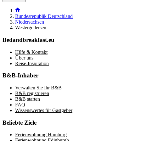
Bundesrepublik Deutschland
Niedersachsen
Westergellersen
Bedandbreakfast.eu
Hilfe & Kontakt
Über uns
Reise-Inspiration
B&B-Inhaber
Verwalten Sie Ihr B&B
B&B registrieren
B&B starten
FAQ
Wissenswertes für Gastgeber
Beliebte Ziele
Ferienwohnung Hamburg
Ferienwohnung Edinburgh