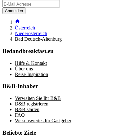
Anmelden
Österreich
Niederösterreich
Bad Deutsch-Altenburg
Bedandbreakfast.eu
Hilfe & Kontakt
Über uns
Reise-Inspiration
B&B-Inhaber
Verwalten Sie Ihr B&B
B&B registrieren
B&B starten
FAQ
Wissenswertes für Gastgeber
Beliebte Ziele