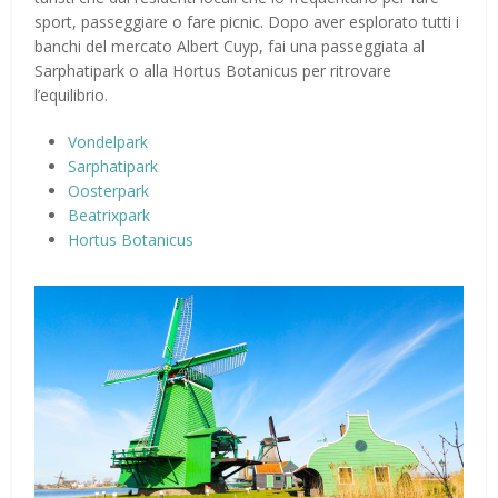
sport, passeggiare o fare picnic. Dopo aver esplorato tutti i
banchi del mercato Albert Cuyp, fai una passeggiata al
Sarphatipark o alla Hortus Botanicus per ritrovare
l’equilibrio.
Vondelpark
Sarphatipark
Oosterpark
Beatrixpark
Hortus Botanicus