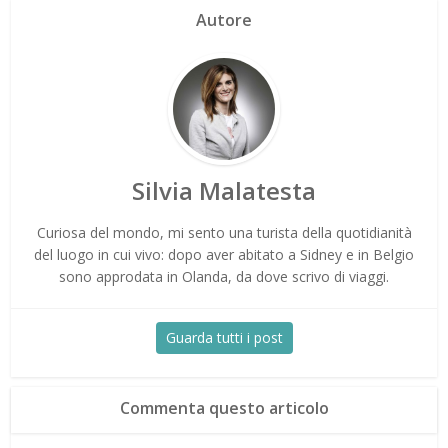
Autore
Silvia Malatesta
Curiosa del mondo, mi sento una turista della quotidianità
del luogo in cui vivo: dopo aver abitato a Sidney e in Belgio
sono approdata in Olanda, da dove scrivo di viaggi.
Guarda tutti i post
Commenta questo articolo