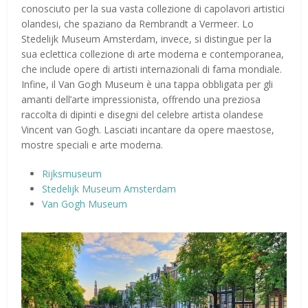
conosciuto per la sua vasta collezione di capolavori artistici
olandesi, che spaziano da Rembrandt a Vermeer. Lo
Stedelijk Museum Amsterdam, invece, si distingue per la
sua eclettica collezione di arte moderna e contemporanea,
che include opere di artisti internazionali di fama mondiale.
Infine, il Van Gogh Museum è una tappa obbligata per gli
amanti dell’arte impressionista, offrendo una preziosa
raccolta di dipinti e disegni del celebre artista olandese
Vincent van Gogh. Lasciati incantare da opere maestose,
mostre speciali e arte moderna.
Rijksmuseum
Stedelijk Museum Amsterdam
Van Gogh Museum