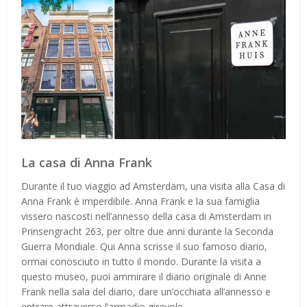
La casa di Anna Frank
Durante il tuo viaggio ad Amsterdam, una visita alla Casa di
Anna Frank è imperdibile. Anna Frank e la sua famiglia
vissero nascosti nell’annesso della casa di Amsterdam in
Prinsengracht 263, per oltre due anni durante la Seconda
Guerra Mondiale. Qui Anna scrisse il suo famoso diario,
ormai conosciuto in tutto il mondo. Durante la visita a
questo museo, puoi ammirare il diario originale di Anne
Frank nella sala del diario, dare un’occhiata all’annesso e
entrare attraverso l’armadio girevole.