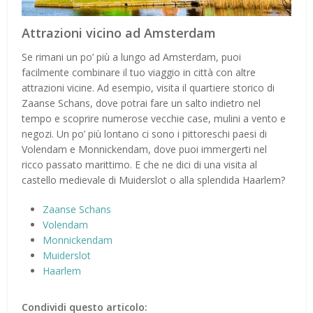
Attrazioni vicino ad Amsterdam
Se rimani un po’ più a lungo ad Amsterdam, puoi
facilmente combinare il tuo viaggio in città con altre
attrazioni vicine. Ad esempio, visita il quartiere storico di
Zaanse Schans, dove potrai fare un salto indietro nel
tempo e scoprire numerose vecchie case, mulini a vento e
negozi. Un po’ più lontano ci sono i pittoreschi paesi di
Volendam e Monnickendam, dove puoi immergerti nel
ricco passato marittimo. E che ne dici di una visita al
castello medievale di Muiderslot o alla splendida Haarlem?
Zaanse Schans
Volendam
Monnickendam
Muiderslot
Haarlem
Condividi questo articolo: