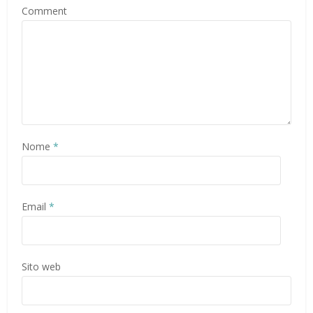
Comment
Nome
*
Email
*
Sito web