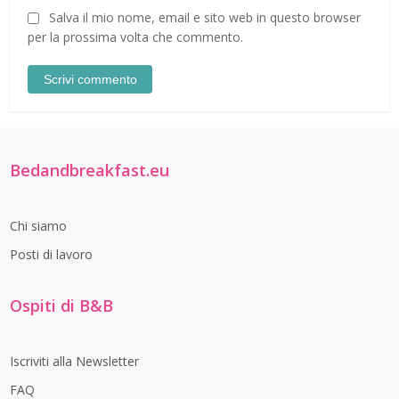
Salva il mio nome, email e sito web in questo browser
per la prossima volta che commento.
Bedandbreakfast.eu
Chi siamo
Posti di lavoro
Ospiti di B&B
Iscriviti alla Newsletter
FAQ