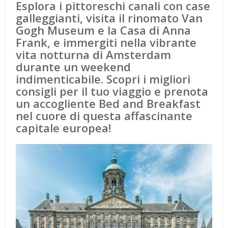
Esplora i pittoreschi canali con case
galleggianti, visita il rinomato Van
Gogh Museum e la Casa di Anna
Frank, e immergiti nella vibrante
vita notturna di Amsterdam
durante un weekend
indimenticabile. Scopri i migliori
consigli per il tuo viaggio e prenota
un accogliente Bed and Breakfast
nel cuore di questa affascinante
capitale europea!