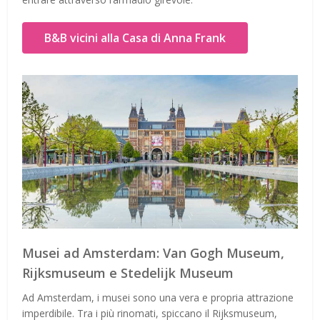
B&B vicini alla Casa di Anna Frank
Musei ad Amsterdam: Van Gogh Museum,
Rijksmuseum e Stedelijk Museum
Ad Amsterdam, i musei sono una vera e propria attrazione
imperdibile. Tra i più rinomati, spiccano il Rijksmuseum,