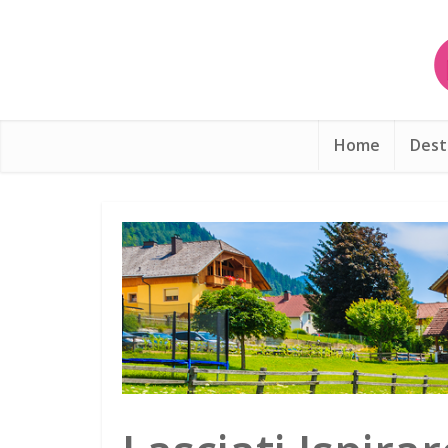
Home
Dest