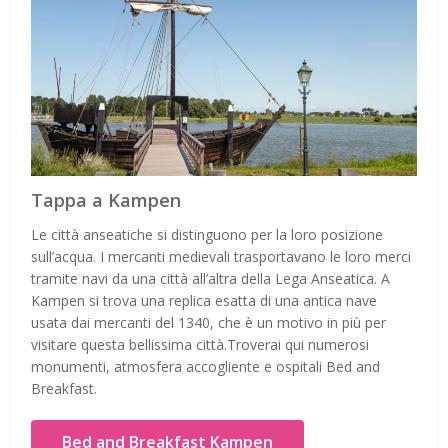
Tappa a Kampen
Le città anseatiche si distinguono per la loro posizione
sull’acqua. I mercanti medievali trasportavano le loro merci
tramite navi da una città all’altra della Lega Anseatica. A
Kampen si trova una replica esatta di una antica nave
usata dai mercanti del 1340, che è un motivo in più per
visitare questa bellissima città.Troverai qui numerosi
monumenti, atmosfera accogliente e ospitali Bed and
Breakfast.
Bed and Breakfast Kampen