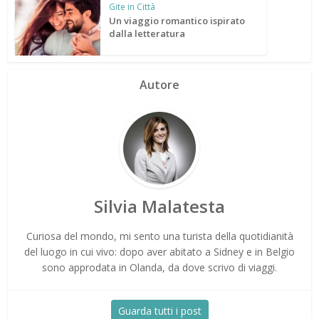
Gite in Città
Un viaggio romantico ispirato
dalla letteratura
Autore
Silvia Malatesta
Curiosa del mondo, mi sento una turista della quotidianità
del luogo in cui vivo: dopo aver abitato a Sidney e in Belgio
sono approdata in Olanda, da dove scrivo di viaggi.
Guarda tutti i post