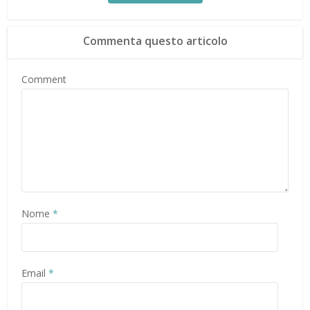
Commenta questo articolo
Comment
Nome
*
Email
*