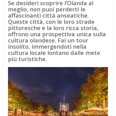
Se desideri scoprire l’Olanda al
meglio, non puoi perderti le
affascinanti città anseatiche.
Queste città, con le loro strade
pittoresche e la loro ricca storia,
offrono una prospettiva unica sulla
cultura olandese. Fai un tour
insolito, immergendoti nella
cultura locale lontano dalle mete
più turistiche.