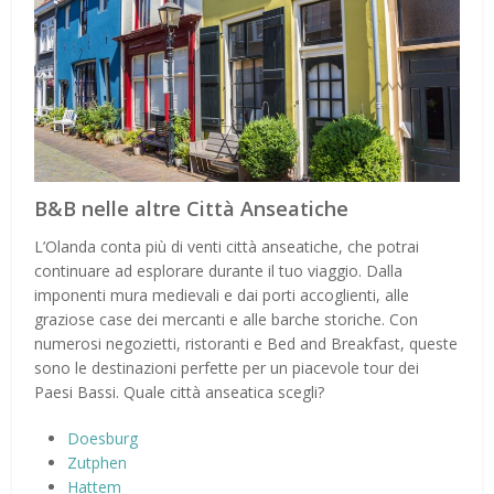
B&B nelle altre Città Anseatiche
L’Olanda conta più di venti città anseatiche, che potrai
continuare ad esplorare durante il tuo viaggio. Dalla
imponenti mura medievali e dai porti accoglienti, alle
graziose case dei mercanti e alle barche storiche. Con
numerosi negozietti, ristoranti e Bed and Breakfast, queste
sono le destinazioni perfette per un piacevole tour dei
Paesi Bassi. Quale città anseatica scegli?
Doesburg
Zutphen
Hattem