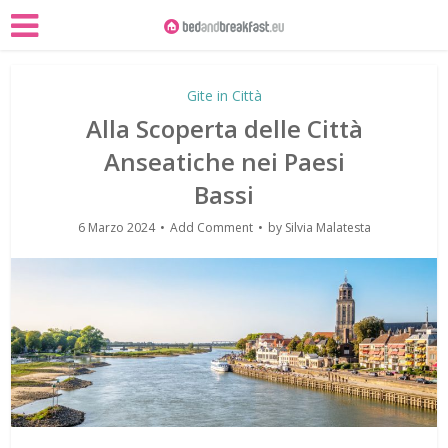
Gite in Città
Alla Scoperta delle Città
Anseatiche nei Paesi
Bassi
6 Marzo 2024
Add Comment
by
Silvia Malatesta