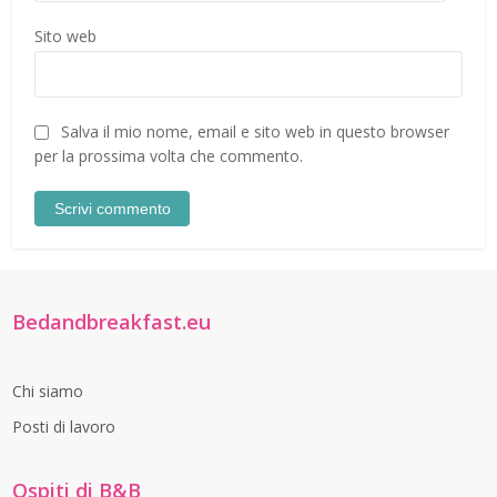
Sito web
Salva il mio nome, email e sito web in questo browser
per la prossima volta che commento.
Bedandbreakfast.eu
Chi siamo
Posti di lavoro
Ospiti di B&B