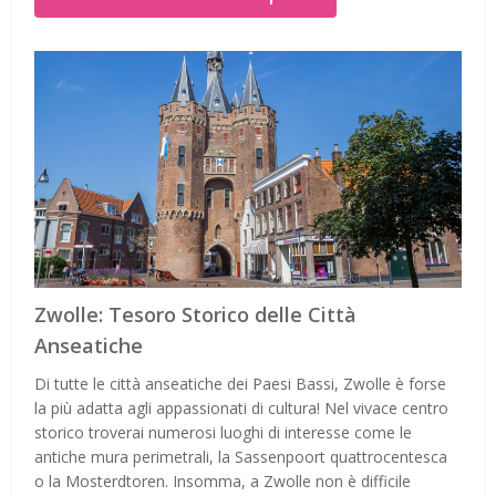
Zwolle: Tesoro Storico delle Città
Anseatiche
Di tutte le città anseatiche dei Paesi Bassi, Zwolle è forse
la più adatta agli appassionati di cultura! Nel vivace centro
storico troverai numerosi luoghi di interesse come le
antiche mura perimetrali, la Sassenpoort quattrocentesca
o la Mosterdtoren. Insomma, a Zwolle non è difficile