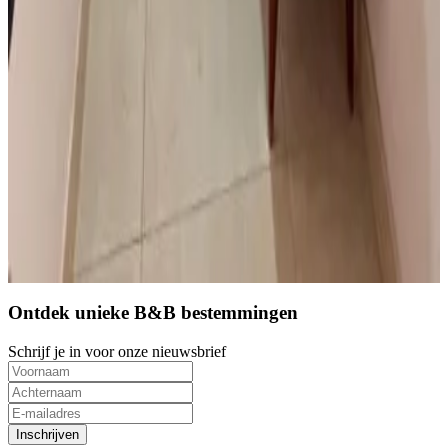
10
Direct reserveren
Ontdek unieke B&B bestemmingen
Schrijf je in voor onze nieuwsbrief
Inschrijven