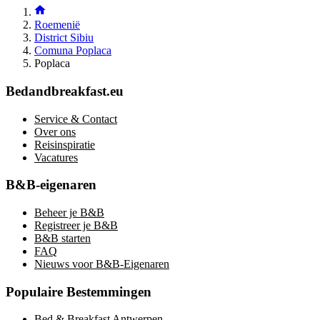
Roemenië
District Sibiu
Comuna Poplaca
Poplaca
Bedandbreakfast.eu
Service & Contact
Over ons
Reisinspiratie
Vacatures
B&B-eigenaren
Beheer je B&B
Registreer je B&B
B&B starten
FAQ
Nieuws voor B&B-Eigenaren
Populaire Bestemmingen
Bed & Breakfast Antwerpen