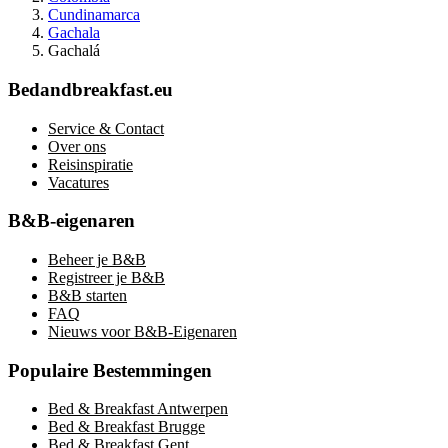
Cundinamarca
Gachala
Gachalá
Bedandbreakfast.eu
Service & Contact
Over ons
Reisinspiratie
Vacatures
B&B-eigenaren
Beheer je B&B
Registreer je B&B
B&B starten
FAQ
Nieuws voor B&B-Eigenaren
Populaire Bestemmingen
Bed & Breakfast Antwerpen
Bed & Breakfast Brugge
Bed & Breakfast Gent