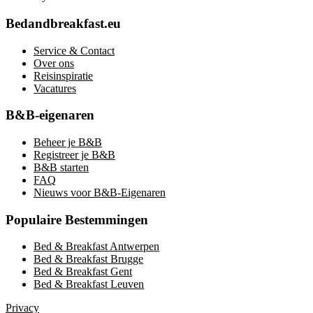
Bedandbreakfast.eu
Service & Contact
Over ons
Reisinspiratie
Vacatures
B&B-eigenaren
Beheer je B&B
Registreer je B&B
B&B starten
FAQ
Nieuws voor B&B-Eigenaren
Populaire Bestemmingen
Bed & Breakfast Antwerpen
Bed & Breakfast Brugge
Bed & Breakfast Gent
Bed & Breakfast Leuven
Privacy