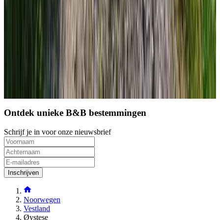
Direct reserveren
(
13,5 km
van Øystese
)
Volgende pagina laden
1
2
3
4
5
Ontdek unieke B&B bestemmingen
Schrijf je in voor onze nieuwsbrief
Inschrijven
Noorwegen
Vestland
Øystese