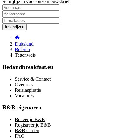
Schrijf je in voor onze nieuwsbrief
Inschrijven
Duitsland
Beieren
Tettenweis
Bedandbreakfast.eu
Service & Contact
Over ons
Reisinspiratie
Vacatures
B&B-eigenaren
Beheer je B&B
Registreer je B&B
B&B starten
FAQ