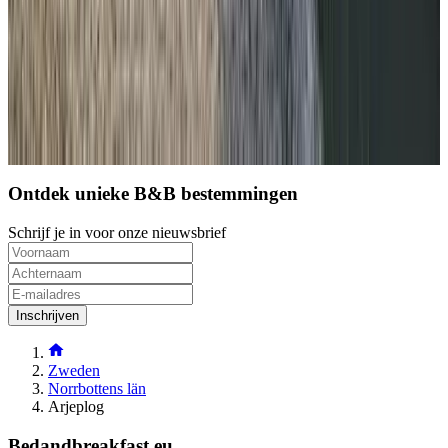
(
77,5 km
van Arjeplog
)
Volgende pagina laden
1
2
3
4
5
Ontdek unieke B&B bestemmingen
Schrijf je in voor onze nieuwsbrief
Inschrijven
Zweden
Norrbottens län
Arjeplog
Bedandbreakfast.eu