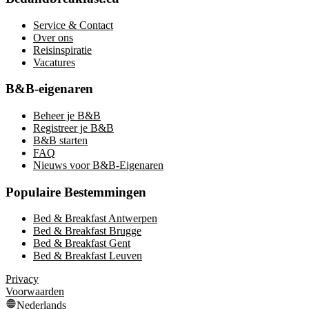
Service & Contact
Over ons
Reisinspiratie
Vacatures
B&B-eigenaren
Beheer je B&B
Registreer je B&B
B&B starten
FAQ
Nieuws voor B&B-Eigenaren
Populaire Bestemmingen
Bed & Breakfast Antwerpen
Bed & Breakfast Brugge
Bed & Breakfast Gent
Bed & Breakfast Leuven
Privacy
Voorwaarden
Nederlands