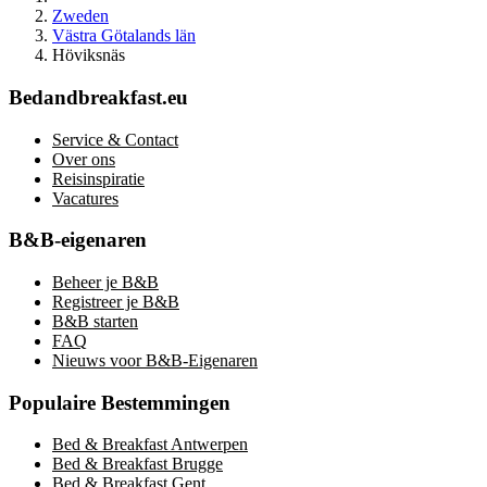
Zweden
Västra Götalands län
Höviksnäs
Bedandbreakfast.eu
Service & Contact
Over ons
Reisinspiratie
Vacatures
B&B-eigenaren
Beheer je B&B
Registreer je B&B
B&B starten
FAQ
Nieuws voor B&B-Eigenaren
Populaire Bestemmingen
Bed & Breakfast Antwerpen
Bed & Breakfast Brugge
Bed & Breakfast Gent