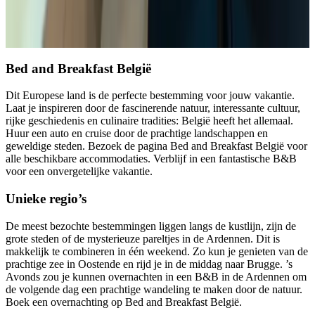
3
4
5
...
Bed and Breakfast België
Dit Europese land is de perfecte bestemming voor jouw vakantie.
Laat je inspireren door de fascinerende natuur, interessante cultuur,
rijke geschiedenis en culinaire tradities: België heeft het allemaal.
Huur een auto en cruise door de prachtige landschappen en
geweldige steden. Bezoek de pagina Bed and Breakfast België voor
alle beschikbare accommodaties. Verblijf in een fantastische B&B
voor een onvergetelijke vakantie.
Unieke regio’s
De meest bezochte bestemmingen liggen langs de kustlijn, zijn de
grote steden of de mysterieuze pareltjes in de Ardennen. Dit is
makkelijk te combineren in één weekend. Zo kun je genieten van de
prachtige zee in Oostende en rijd je in de middag naar Brugge. ’s
Avonds zou je kunnen overnachten in een B&B in de Ardennen om
de volgende dag een prachtige wandeling te maken door de natuur.
Boek een overnachting op Bed and Breakfast België.