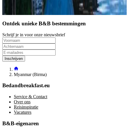
Direct reserveren
Ontdek unieke B&B bestemmingen
Schrijf je in voor onze nieuwsbrief
Inschrijven
Myanmar (Birma)
Bedandbreakfast.eu
Service & Contact
Over ons
Reisinspiratie
Vacatures
B&B-eigenaren