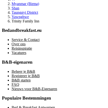
Myanmar (Birma)
Shan
Taunggyi District
Yawnghwe
Trinity Family Inn
Bedandbreakfast.eu
Service & Contact
Over ons
Reisinspiratie
Vacatures
B&B-eigenaren
Beheer je B&B
Registreer je B&B
B&B starten
FAQ
Nieuws voor B&B-Eigenaren
Populaire Bestemmingen
Bed & Breakfast Antwerpen