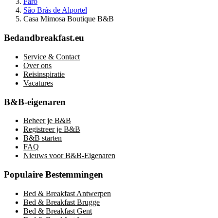
Faro
São Brás de Alportel
Casa Mimosa Boutique B&B
Bedandbreakfast.eu
Service & Contact
Over ons
Reisinspiratie
Vacatures
B&B-eigenaren
Beheer je B&B
Registreer je B&B
B&B starten
FAQ
Nieuws voor B&B-Eigenaren
Populaire Bestemmingen
Bed & Breakfast Antwerpen
Bed & Breakfast Brugge
Bed & Breakfast Gent