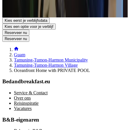
Toon op kaart
Reserveringen bij deze accommodatie zijn direct bevestigd.
Reserveer je verblijf
Kies eerst je verblijfsdata
Kies een optie voor je verblijf
Reserveer nu
Reserveer nu
Guam
Tamuning-Tumon-Harmon Municipality
Tamuning-Tumon-Harmon Village
Oceanfront Home with PRIVATE POOL
Bedandbreakfast.eu
Service & Contact
Over ons
Reisinspiratie
Vacatures
B&B-eigenaren