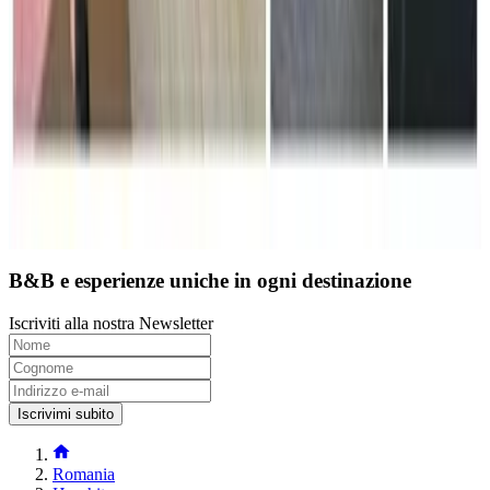
Prenotazione diretta
(
2,7 km
da Ocna de Jos
)
Carica pagina successiva
1
2
3
4
5
B&B e esperienze uniche in ogni destinazione
Iscriviti alla nostra Newsletter
Iscrivimi subito
Romania