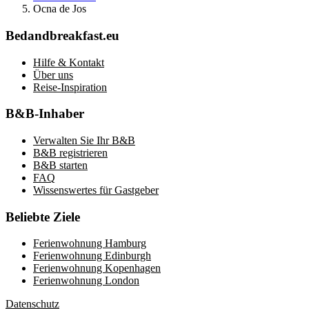
Ocna de Jos
Bedandbreakfast.eu
Hilfe & Kontakt
Über uns
Reise-Inspiration
B&B-Inhaber
Verwalten Sie Ihr B&B
B&B registrieren
B&B starten
FAQ
Wissenswertes für Gastgeber
Beliebte Ziele
Ferienwohnung Hamburg
Ferienwohnung Edinburgh
Ferienwohnung Kopenhagen
Ferienwohnung London
Datenschutz