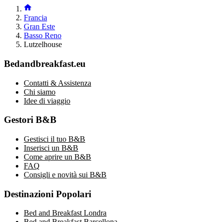
Francia
Gran Este
Basso Reno
Lutzelhouse
Bedandbreakfast.eu
Contatti & Assistenza
Chi siamo
Idee di viaggio
Gestori B&B
Gestisci il tuo B&B
Inserisci un B&B
Come aprire un B&B
FAQ
Consigli e novità sui B&B
Destinazioni Popolari
Bed and Breakfast Londra
Bed and Breakfast Barcellona