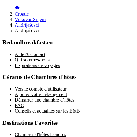
Croatie
Vukovar-Srijem
Andrijaševci
Andrijaševci
Bedandbreakfast.eu
Aide & Contact
Qui sommes-nous
Inspirations de voyages
Gérants de Chambres d'hôtes
Vers le compte d'utilisateur
Ajoutez votre hébergement
Démarrer une chambre d’hôtes
FAQ
Conseils et actualités sur les B&B
Destinations Favorites
Chambres d'hôtes Londres