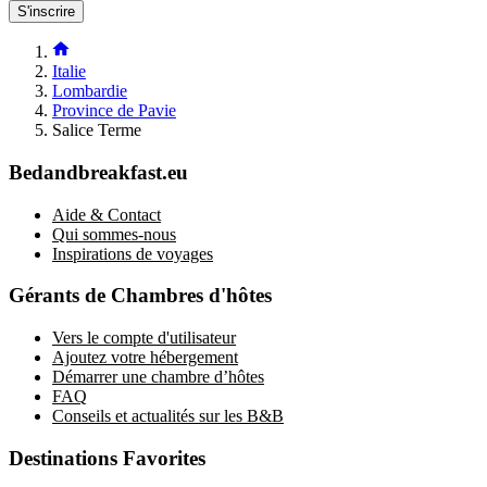
S'inscrire
Italie
Lombardie
Province de Pavie
Salice Terme
Bedandbreakfast.eu
Aide & Contact
Qui sommes-nous
Inspirations de voyages
Gérants de Chambres d'hôtes
Vers le compte d'utilisateur
Ajoutez votre hébergement
Démarrer une chambre d’hôtes
FAQ
Conseils et actualités sur les B&B
Destinations Favorites