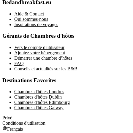
Bedandbreakfast.eu
Aide & Contact
Qui sommes-nous
Inspirations de voyages
Gérants de Chambres d'hôtes
Vers le compte d'utilisateur
Ajoutez votre hébergement
Démarrer une chambre d’hôtes
FAQ
Conseils et actualités sur les B&B
Destinations Favorites
Chambres d'hôtes Londres
Chambres d'hôtes Dublin
Chambres d'hôtes Édimbourg
Chambres d'hôtes Galway
Privé
Conditions d'utilisation
Français