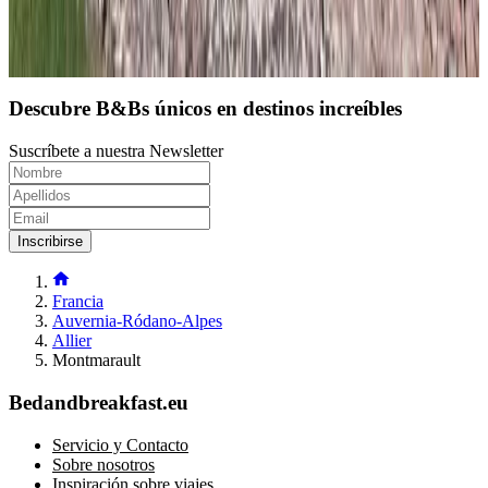
2
3
4
Descubre B&Bs únicos en destinos increíbles
Suscríbete a nuestra Newsletter
Inscribirse
Francia
Auvernia-Ródano-Alpes
Allier
Montmarault
Bedandbreakfast.eu
Servicio y Contacto
Sobre nosotros
Inspiración sobre viajes