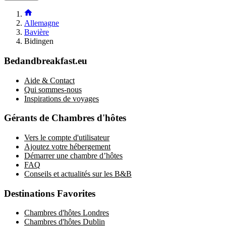
Allemagne
Bavière
Bidingen
Bedandbreakfast.eu
Aide & Contact
Qui sommes-nous
Inspirations de voyages
Gérants de Chambres d'hôtes
Vers le compte d'utilisateur
Ajoutez votre hébergement
Démarrer une chambre d’hôtes
FAQ
Conseils et actualités sur les B&B
Destinations Favorites
Chambres d'hôtes Londres
Chambres d'hôtes Dublin